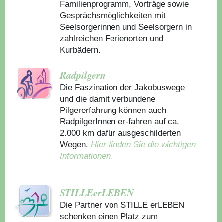
Familienprogramm, Vorträge sowie
Gesprächsmöglichkeiten mit
Seelsorgerinnen und Seelsorgern in
zahlreichen Ferienorten und
Kurbädern.
Radpilgern
Die Faszination der Jakobuswege
und die damit verbundene
Pilgererfahrung können auch
RadpilgerInnen er-fahren auf ca.
2.000 km dafür ausgeschilderten
Wegen.
Hier finden Sie die wichtigen
Informationen.
STILLEerLEBEN
Die Partner von STILLE erLEBEN
schenken einen Platz zum