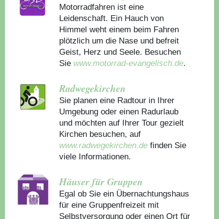
Motorradfahren ist eine
Leidenschaft. Ein Hauch von
Himmel weht einem beim Fahren
plötzlich um die Nase und befreit
Geist, Herz und Seele. Besuchen
Sie
www.motorrad-evangelisch.de
.
Radwegekirchen
Sie planen eine Radtour in Ihrer
Umgebung oder einen Radurlaub
und möchten auf Ihrer Tour gezielt
Kirchen besuchen, auf
www.radwegekirchen.de
finden Sie
viele Informationen.
Häuser für Gruppen
Egal ob Sie ein Übernachtungshaus
für eine Gruppenfreizeit mit
Selbstversorgung oder einen Ort für