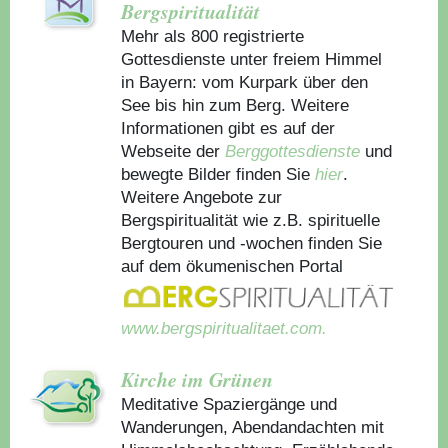
Bergspiritualität
Mehr als 800 registrierte
Gottesdienste unter freiem Himmel
in Bayern: vom Kurpark über den
See bis hin zum Berg. Weitere
Informationen gibt es auf der
Webseite der
Berggottesdienste
und
bewegte Bilder finden Sie
hier
.
Weitere Angebote zur
Bergspiritualität wie z.B. spirituelle
Bergtouren und -wochen finden Sie
auf dem ökumenischen Portal
www.bergspiritualitaet.com.
Kirche im Grünen
Meditative Spaziergänge und
Wanderungen, Abendandachten mit