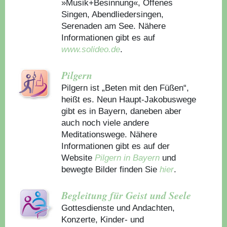
»Musik+Besinnung«, Offenes
Singen, Abendliedersingen,
Serenaden am See. Nähere
Informationen gibt es auf
www.solideo.de
.
Pilgern
Pilgern ist „Beten mit den Füßen“,
heißt es. Neun Haupt-Jakobuswege
gibt es in Bayern, daneben aber
auch noch viele andere
Meditationswege. Nähere
Informationen gibt es auf der
Website
Pilgern in Bayern
und
bewegte Bilder finden Sie
hier
.
Begleitung für Geist und Seele
Gottesdienste und Andachten,
Konzerte, Kinder- und