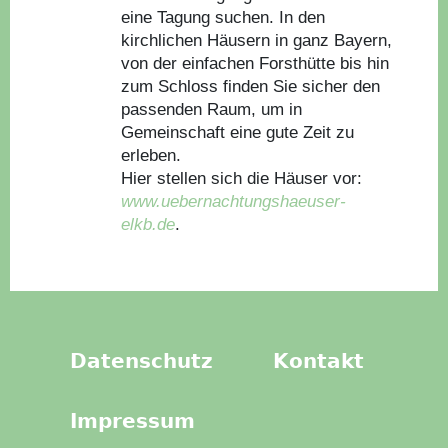
eine Tagung suchen. In den
kirchlichen Häusern in ganz Bayern,
von der einfachen Forsthütte bis hin
zum Schloss finden Sie sicher den
passenden Raum, um in
Gemeinschaft eine gute Zeit zu
erleben.
Hier stellen sich die Häuser vor:
www.uebernachtungshaeuser-
elkb.de
.
Datenschutz
Kontakt
Impressum