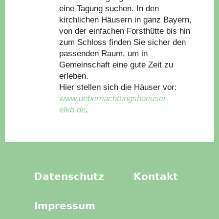
eine Tagung suchen. In den
kirchlichen Häusern in ganz Bayern,
von der einfachen Forsthütte bis hin
zum Schloss finden Sie sicher den
passenden Raum, um in
Gemeinschaft eine gute Zeit zu
erleben.
Hier stellen sich die Häuser vor:
www.uebernachtungshaeuser-
elkb.de
.
Datenschutz
Kontakt
Impressum