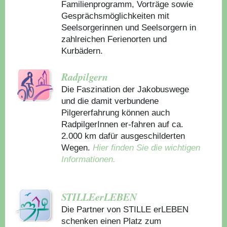
Familienprogramm, Vorträge sowie
Gesprächsmöglichkeiten mit
Seelsorgerinnen und Seelsorgern in
zahlreichen Ferienorten und
Kurbädern.
Radpilgern
Die Faszination der Jakobuswege
und die damit verbundene
Pilgererfahrung können auch
RadpilgerInnen er-fahren auf ca.
2.000 km dafür ausgeschilderten
Wegen.
Hier finden Sie die wichtigen
Informationen.
STILLEerLEBEN
Die Partner von STILLE erLEBEN
schenken einen Platz zum