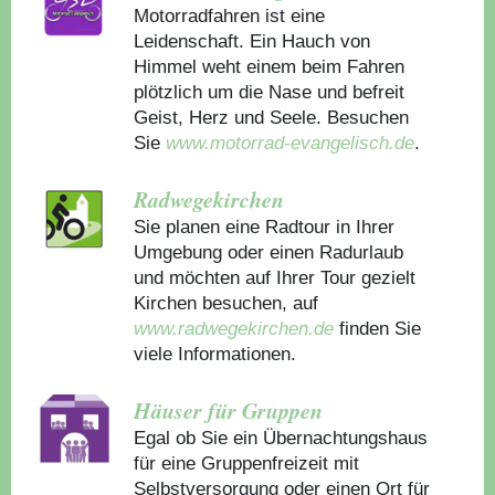
Motorradfahren ist eine
Leidenschaft. Ein Hauch von
Himmel weht einem beim Fahren
plötzlich um die Nase und befreit
Geist, Herz und Seele. Besuchen
Sie
www.motorrad-evangelisch.de
.
Radwegekirchen
Sie planen eine Radtour in Ihrer
Umgebung oder einen Radurlaub
und möchten auf Ihrer Tour gezielt
Kirchen besuchen, auf
www.radwegekirchen.de
finden Sie
viele Informationen.
Häuser für Gruppen
Egal ob Sie ein Übernachtungshaus
für eine Gruppenfreizeit mit
Selbstversorgung oder einen Ort für