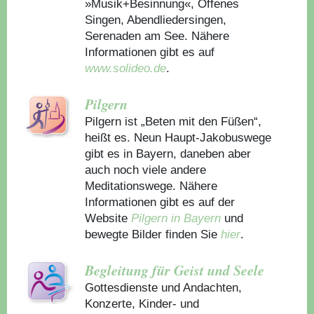
»Musik+Besinnung«, Offenes
Singen, Abendliedersingen,
Serenaden am See. Nähere
Informationen gibt es auf
www.solideo.de
.
Pilgern
Pilgern ist „Beten mit den Füßen“,
heißt es. Neun Haupt-Jakobuswege
gibt es in Bayern, daneben aber
auch noch viele andere
Meditationswege. Nähere
Informationen gibt es auf der
Website
Pilgern in Bayern
und
bewegte Bilder finden Sie
hier
.
Begleitung für Geist und Seele
Gottesdienste und Andachten,
Konzerte, Kinder- und