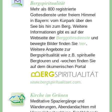
Bergspiritualität
Mehr als 800 registrierte
Gottesdienste unter freiem Himmel
in Bayern: vom Kurpark über den
See bis hin zum Berg. Weitere
Informationen gibt es auf der
Webseite der
Berggottesdienste
und
bewegte Bilder finden Sie
hier
.
Weitere Angebote zur
Bergspiritualität wie z.B. spirituelle
Bergtouren und -wochen finden Sie
auf dem ökumenischen Portal
www.bergspiritualitaet.com.
Kirche im Grünen
Meditative Spaziergänge und
Wanderungen, Abendandachten mit