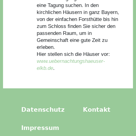
eine Tagung suchen. In den
kirchlichen Häusern in ganz Bayern,
von der einfachen Forsthütte bis hin
zum Schloss finden Sie sicher den
passenden Raum, um in
Gemeinschaft eine gute Zeit zu
erleben.
Hier stellen sich die Häuser vor:
www.uebernachtungshaeuser-
elkb.de
.
Datenschutz
Kontakt
Impressum