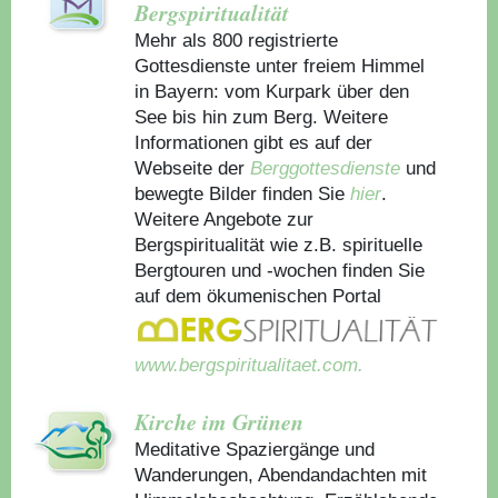
Bergspiritualität
Mehr als 800 registrierte
Gottesdienste unter freiem Himmel
in Bayern: vom Kurpark über den
See bis hin zum Berg. Weitere
Informationen gibt es auf der
Webseite der
Berggottesdienste
und
bewegte Bilder finden Sie
hier
.
Weitere Angebote zur
Bergspiritualität wie z.B. spirituelle
Bergtouren und -wochen finden Sie
auf dem ökumenischen Portal
www.bergspiritualitaet.com.
Kirche im Grünen
Meditative Spaziergänge und
Wanderungen, Abendandachten mit