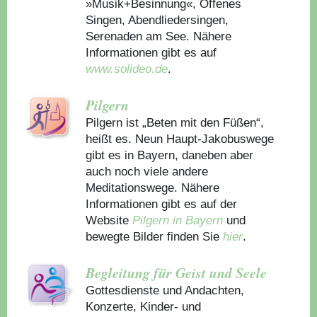
»Musik+Besinnung«, Offenes
Singen, Abendliedersingen,
Serenaden am See. Nähere
Informationen gibt es auf
www.solideo.de
.
Pilgern
Pilgern ist „Beten mit den Füßen“,
heißt es. Neun Haupt-Jakobuswege
gibt es in Bayern, daneben aber
auch noch viele andere
Meditationswege. Nähere
Informationen gibt es auf der
Website
Pilgern in Bayern
und
bewegte Bilder finden Sie
hier
.
Begleitung für Geist und Seele
Gottesdienste und Andachten,
Konzerte, Kinder- und