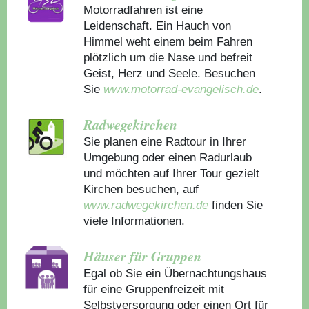
Motorradfahren ist eine
Leidenschaft. Ein Hauch von
Himmel weht einem beim Fahren
plötzlich um die Nase und befreit
Geist, Herz und Seele. Besuchen
Sie
www.motorrad-evangelisch.de
.
Radwegekirchen
Sie planen eine Radtour in Ihrer
Umgebung oder einen Radurlaub
und möchten auf Ihrer Tour gezielt
Kirchen besuchen, auf
www.radwegekirchen.de
finden Sie
viele Informationen.
Häuser für Gruppen
Egal ob Sie ein Übernachtungshaus
für eine Gruppenfreizeit mit
Selbstversorgung oder einen Ort für