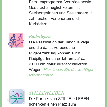
Familienprogramm, Vorträge sowie
Gesprächsmöglichkeiten mit
Seelsorgerinnen und Seelsorgern in
zahlreichen Ferienorten und
Kurbädern.
Radpilgern
Die Faszination der Jakobuswege
und die damit verbundene
Pilgererfahrung können auch
RadpilgerInnen er-fahren auf ca.
2.000 km dafür ausgeschilderten
Wegen.
Hier finden Sie die wichtigen
Informationen.
STILLEerLEBEN
Die Partner von STILLE erLEBEN
schenken einen Platz zum