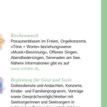
Kirchenmusik
Posaunenblasen im Freien, Orgelkonzerte,
»Töne + Worte« beziehungsweise
»Musik+Besinnung«, Offenes Singen,
Abendliedersingen, Serenaden am See.
Nähere Informationen gibt es auf
www.solideo.de
.
Begleitung für Geist und Seele
Gottesdienste und Andachten, Konzerte,
Kinder- und Familienprogramm, Vorträge
sowie Gesprächsmöglichkeiten mit
Seelsorgerinnen und Seelsorgern in