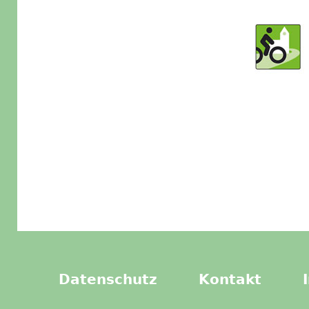
Datenschutz
Kontakt