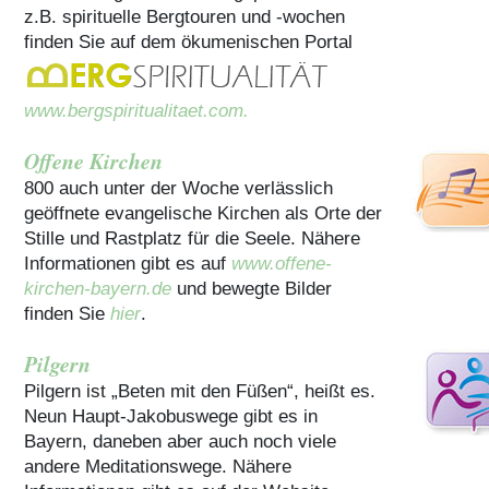
z.B. spirituelle Bergtouren und -wochen
finden Sie auf dem ökumenischen Portal
www.bergspiritualitaet.com.
Offene Kirchen
800 auch unter der Woche verlässlich
geöffnete evangelische Kirchen als Orte der
Stille und Rastplatz für die Seele. Nähere
Informationen gibt es auf
www.offene-
kirchen-bayern.de
und bewegte Bilder
finden Sie
hier
.
Pilgern
Pilgern ist „Beten mit den Füßen“, heißt es.
Neun Haupt-Jakobuswege gibt es in
Bayern, daneben aber auch noch viele
andere Meditationswege. Nähere