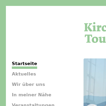
Startseite
Aktuelles
Wir über uns
In meiner Nähe
Veranstaltungen