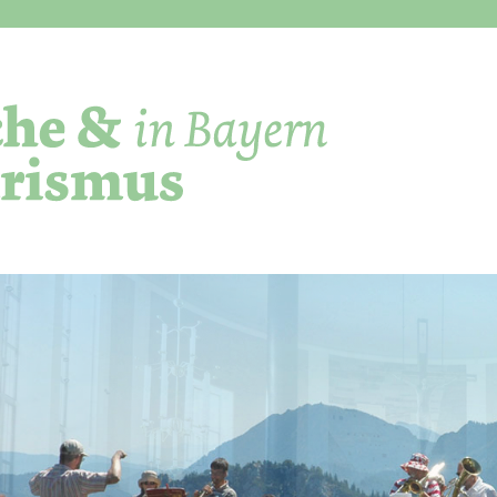
Direkt zum Inhalt