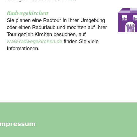
Radwegekirchen
Sie planen eine Radtour in Ihrer Umgebung
oder einen Radurlaub und möchten auf Ihrer
Tour gezielt Kirchen besuchen, auf
www.radwegekirchen.de
finden Sie viele
Informationen.
Impressum