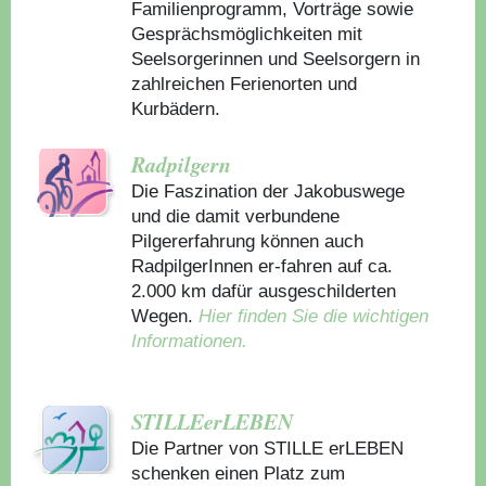
Familienprogramm, Vorträge sowie
Gesprächsmöglichkeiten mit
Seelsorgerinnen und Seelsorgern in
zahlreichen Ferienorten und
Kurbädern.
Radpilgern
Die Faszination der Jakobuswege
und die damit verbundene
Pilgererfahrung können auch
RadpilgerInnen er-fahren auf ca.
2.000 km dafür ausgeschilderten
Wegen.
Hier finden Sie die wichtigen
Informationen.
STILLEerLEBEN
Die Partner von STILLE erLEBEN
schenken einen Platz zum