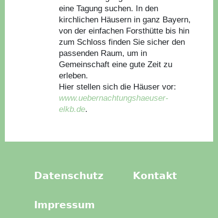
eine Tagung suchen. In den
kirchlichen Häusern in ganz Bayern,
von der einfachen Forsthütte bis hin
zum Schloss finden Sie sicher den
passenden Raum, um in
Gemeinschaft eine gute Zeit zu
erleben.
Hier stellen sich die Häuser vor:
www.uebernachtungshaeuser-
elkb.de
.
Datenschutz
Kontakt
Impressum