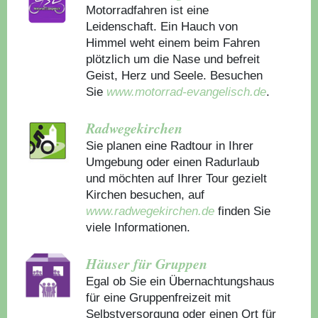
Motorradfahren ist eine
Leidenschaft. Ein Hauch von
Himmel weht einem beim Fahren
plötzlich um die Nase und befreit
Geist, Herz und Seele. Besuchen
Sie
www.motorrad-evangelisch.de
.
Radwegekirchen
Sie planen eine Radtour in Ihrer
Umgebung oder einen Radurlaub
und möchten auf Ihrer Tour gezielt
Kirchen besuchen, auf
www.radwegekirchen.de
finden Sie
viele Informationen.
Häuser für Gruppen
Egal ob Sie ein Übernachtungshaus
für eine Gruppenfreizeit mit
Selbstversorgung oder einen Ort für