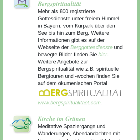
Bergspiritualität
Mehr als 800 registrierte
Gottesdienste unter freiem Himmel
in Bayern: vom Kurpark über den
See bis hin zum Berg. Weitere
Informationen gibt es auf der
Webseite der
Berggottesdienste
und
bewegte Bilder finden Sie
hier
.
Weitere Angebote zur
Bergspiritualität wie z.B. spirituelle
Bergtouren und -wochen finden Sie
auf dem ökumenischen Portal
www.bergspiritualitaet.com.
Kirche im Grünen
Meditative Spaziergänge und
Wanderungen, Abendandachten mit