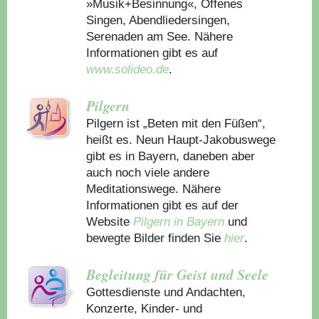
»Musik+Besinnung«, Offenes
Singen, Abendliedersingen,
Serenaden am See. Nähere
Informationen gibt es auf
www.solideo.de
.
Pilgern
Pilgern ist „Beten mit den Füßen“,
heißt es. Neun Haupt-Jakobuswege
gibt es in Bayern, daneben aber
auch noch viele andere
Meditationswege. Nähere
Informationen gibt es auf der
Website
Pilgern in Bayern
und
bewegte Bilder finden Sie
hier
.
Begleitung für Geist und Seele
Gottesdienste und Andachten,
Konzerte, Kinder- und