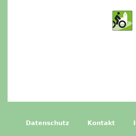
Datenschutz
Kontakt