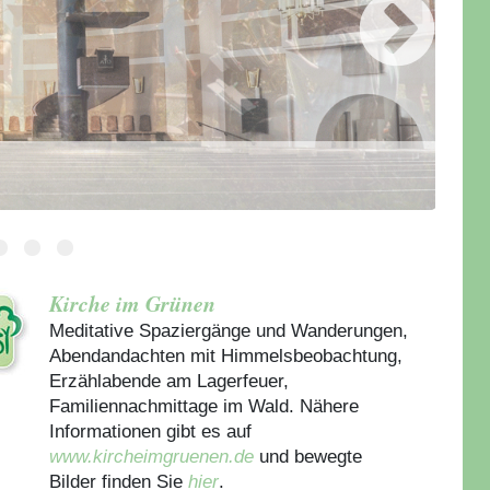
Kirche im Grünen
Meditative Spaziergänge und Wanderungen,
Abendandachten mit Himmelsbeobachtung,
Erzählabende am Lagerfeuer,
Familiennachmittage im Wald. Nähere
Informationen gibt es auf
www.kircheimgruenen.de
und bewegte
Bilder finden Sie
hier
.