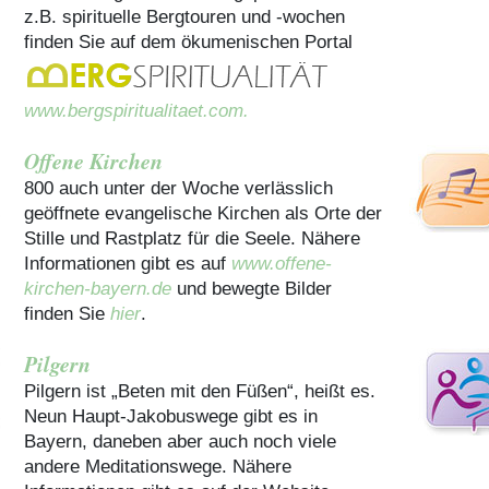
z.B. spirituelle Bergtouren und -wochen
finden Sie auf dem ökumenischen Portal
www.bergspiritualitaet.com.
Offene Kirchen
800 auch unter der Woche verlässlich
geöffnete evangelische Kirchen als Orte der
Stille und Rastplatz für die Seele. Nähere
Informationen gibt es auf
www.offene-
kirchen-bayern.de
und bewegte Bilder
finden Sie
hier
.
Pilgern
Pilgern ist „Beten mit den Füßen“, heißt es.
Neun Haupt-Jakobuswege gibt es in
Bayern, daneben aber auch noch viele
andere Meditationswege. Nähere