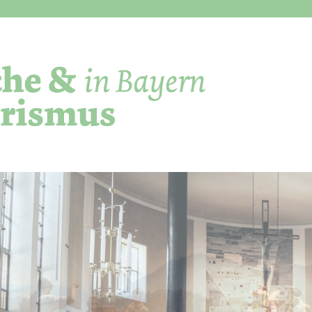
Direkt zum Inhalt