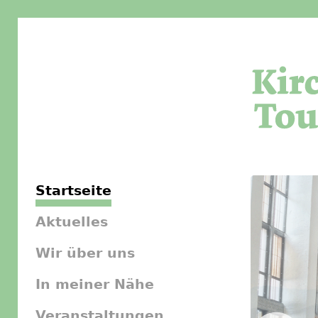
Startseite
Aktuelles
Wir über uns
In meiner Nähe
Veranstaltungen