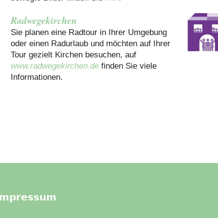
Radwegekirchen
Sie planen eine Radtour in Ihrer Umgebung
oder einen Radurlaub und möchten auf Ihrer
Tour gezielt Kirchen besuchen, auf
www.radwegekirchen.de
finden Sie viele
Informationen.
Impressum