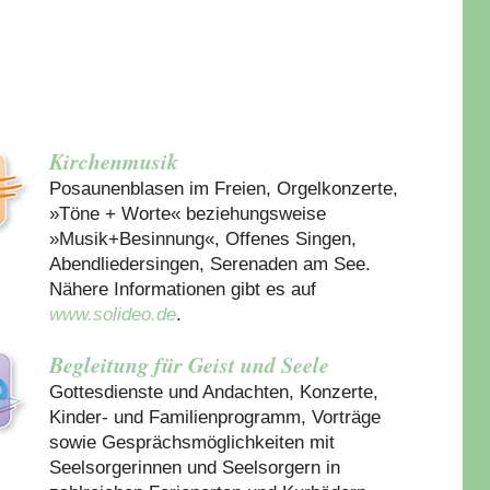
Kirchenmusik
Posaunenblasen im Freien, Orgelkonzerte,
»Töne + Worte« beziehungsweise
»Musik+Besinnung«, Offenes Singen,
Abendliedersingen, Serenaden am See.
Nähere Informationen gibt es auf
www.solideo.de
.
Begleitung für Geist und Seele
Gottesdienste und Andachten, Konzerte,
Kinder- und Familienprogramm, Vorträge
sowie Gesprächsmöglichkeiten mit
Seelsorgerinnen und Seelsorgern in