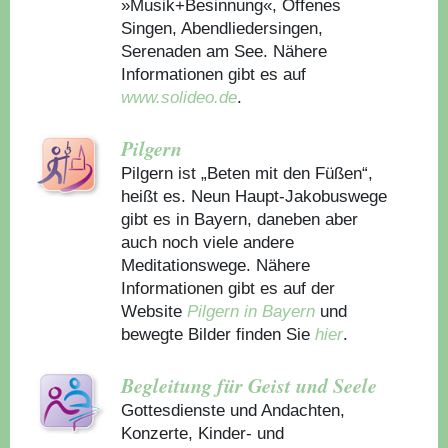
»Musik+Besinnung«, Offenes
Singen, Abendliedersingen,
Serenaden am See. Nähere
Informationen gibt es auf
www.solideo.de
.
Pilgern
Pilgern ist „Beten mit den Füßen“,
heißt es. Neun Haupt-Jakobuswege
gibt es in Bayern, daneben aber
auch noch viele andere
Meditationswege. Nähere
Informationen gibt es auf der
Website
Pilgern in Bayern
und
bewegte Bilder finden Sie
hier
.
Begleitung für Geist und Seele
Gottesdienste und Andachten,
Konzerte, Kinder- und