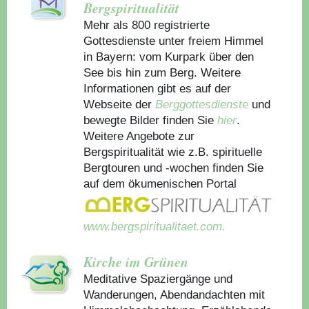
Bergspiritualität
Mehr als 800 registrierte
Gottesdienste unter freiem Himmel
in Bayern: vom Kurpark über den
See bis hin zum Berg. Weitere
Informationen gibt es auf der
Webseite der
Berggottesdienste
und
bewegte Bilder finden Sie
hier
.
Weitere Angebote zur
Bergspiritualität wie z.B. spirituelle
Bergtouren und -wochen finden Sie
auf dem ökumenischen Portal
www.bergspiritualitaet.com.
Kirche im Grünen
Meditative Spaziergänge und
Wanderungen, Abendandachten mit