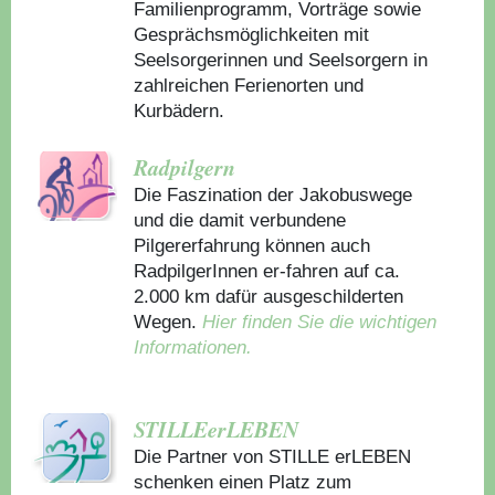
Familienprogramm, Vorträge sowie
Gesprächsmöglichkeiten mit
Seelsorgerinnen und Seelsorgern in
zahlreichen Ferienorten und
Kurbädern.
Radpilgern
Die Faszination der Jakobuswege
und die damit verbundene
Pilgererfahrung können auch
RadpilgerInnen er-fahren auf ca.
2.000 km dafür ausgeschilderten
Wegen.
Hier finden Sie die wichtigen
Informationen.
STILLEerLEBEN
Die Partner von STILLE erLEBEN
schenken einen Platz zum