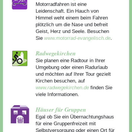
Motorradfahren ist eine
Leidenschaft. Ein Hauch von
Himmel weht einem beim Fahren
plötzlich um die Nase und befreit
Geist, Herz und Seele. Besuchen
Sie
www.motorrad-evangelisch.de
.
Radwegekirchen
Sie planen eine Radtour in Ihrer
Umgebung oder einen Radurlaub
und möchten auf Ihrer Tour gezielt
Kirchen besuchen, auf
www.radwegekirchen.de
finden Sie
viele Informationen.
Häuser für Gruppen
Egal ob Sie ein Übernachtungshaus
für eine Gruppenfreizeit mit
Selbstversorgung oder einen Ort für