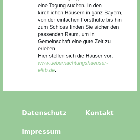
eine Tagung suchen. In den
kirchlichen Häusern in ganz Bayern,
von der einfachen Forsthütte bis hin
zum Schloss finden Sie sicher den
passenden Raum, um in
Gemeinschaft eine gute Zeit zu
erleben.
Hier stellen sich die Häuser vor:
www.uebernachtungshaeuser-
elkb.de
.
Datenschutz
Kontakt
Impressum