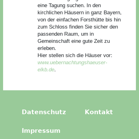
eine Tagung suchen. In den
kirchlichen Häusern in ganz Bayern,
von der einfachen Forsthütte bis hin
zum Schloss finden Sie sicher den
passenden Raum, um in
Gemeinschaft eine gute Zeit zu
erleben.
Hier stellen sich die Häuser vor:
www.uebernachtungshaeuser-
elkb.de
.
Datenschutz
Kontakt
Impressum