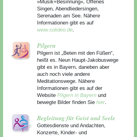
»Musik+Besinnung«, Offenes
Singen, Abendliedersingen,
Serenaden am See. Nähere
Informationen gibt es auf
www.solideo.de
.
Pilgern
Pilgern ist „Beten mit den Füßen“,
heißt es. Neun Haupt-Jakobuswege
gibt es in Bayern, daneben aber
auch noch viele andere
Meditationswege. Nähere
Informationen gibt es auf der
Website
Pilgern in Bayern
und
bewegte Bilder finden Sie
hier
.
Begleitung für Geist und Seele
Gottesdienste und Andachten,
Konzerte, Kinder- und