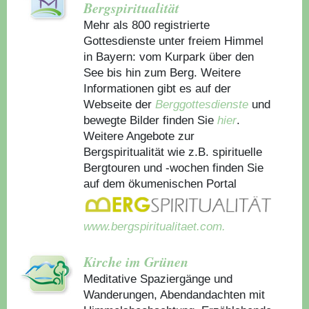
Bergspiritualität
Mehr als 800 registrierte
Gottesdienste unter freiem Himmel
in Bayern: vom Kurpark über den
See bis hin zum Berg. Weitere
Informationen gibt es auf der
Webseite der
Berggottesdienste
und
bewegte Bilder finden Sie
hier
.
Weitere Angebote zur
Bergspiritualität wie z.B. spirituelle
Bergtouren und -wochen finden Sie
auf dem ökumenischen Portal
www.bergspiritualitaet.com.
Kirche im Grünen
Meditative Spaziergänge und
Wanderungen, Abendandachten mit