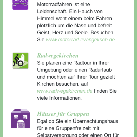
Motorradfahren ist eine
Leidenschaft. Ein Hauch von
Himmel weht einem beim Fahren
plötzlich um die Nase und befreit
Geist, Herz und Seele. Besuchen
Sie
www.motorrad-evangelisch.de
.
Radwegekirchen
Sie planen eine Radtour in Ihrer
Umgebung oder einen Radurlaub
und möchten auf Ihrer Tour gezielt
Kirchen besuchen, auf
www.radwegekirchen.de
finden Sie
viele Informationen.
Häuser für Gruppen
Egal ob Sie ein Übernachtungshaus
für eine Gruppenfreizeit mit
Selbstversorgung oder einen Ort für