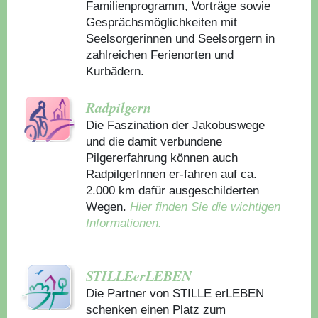
Familienprogramm, Vorträge sowie
Gesprächsmöglichkeiten mit
Seelsorgerinnen und Seelsorgern in
zahlreichen Ferienorten und
Kurbädern.
Radpilgern
Die Faszination der Jakobuswege
und die damit verbundene
Pilgererfahrung können auch
RadpilgerInnen er-fahren auf ca.
2.000 km dafür ausgeschilderten
Wegen.
Hier finden Sie die wichtigen
Informationen.
STILLEerLEBEN
Die Partner von STILLE erLEBEN
schenken einen Platz zum