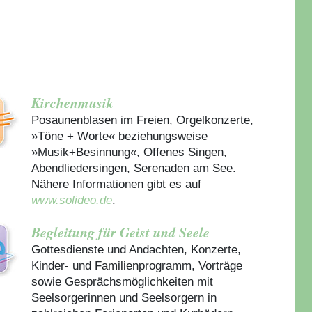
Kirchenmusik
Posaunenblasen im Freien, Orgelkonzerte,
»Töne + Worte« beziehungsweise
»Musik+Besinnung«, Offenes Singen,
Abendliedersingen, Serenaden am See.
Nähere Informationen gibt es auf
www.solideo.de
.
Begleitung für Geist und Seele
Gottesdienste und Andachten, Konzerte,
Kinder- und Familienprogramm, Vorträge
sowie Gesprächsmöglichkeiten mit
Seelsorgerinnen und Seelsorgern in