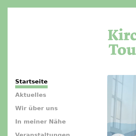
Startseite
Aktuelles
Wir über uns
In meiner Nähe
Veranstaltungen