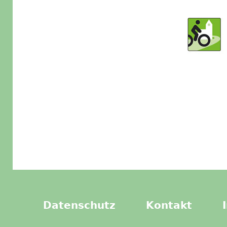
Datenschutz
Kontakt