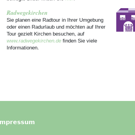
Radwegekirchen
Sie planen eine Radtour in Ihrer Umgebung
oder einen Radurlaub und möchten auf Ihrer
Tour gezielt Kirchen besuchen, auf
www.radwegekirchen.de
finden Sie viele
Informationen.
Impressum