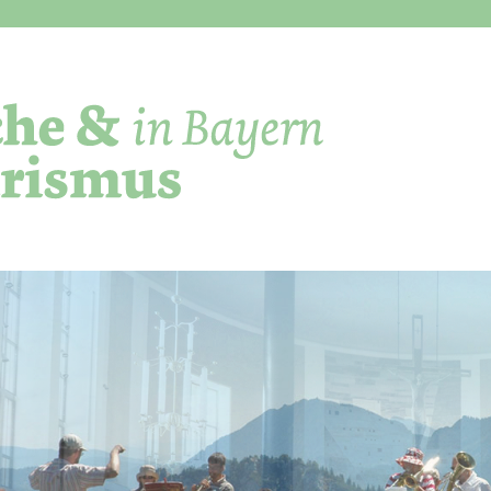
Direkt zum Inhalt