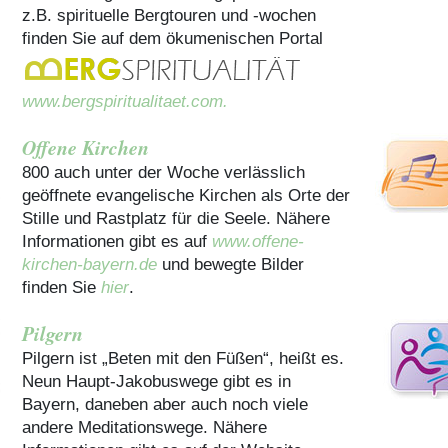
z.B. spirituelle Bergtouren und -wochen
finden Sie auf dem ökumenischen Portal
www.bergspiritualitaet.com.
Offene Kirchen
800 auch unter der Woche verlässlich
geöffnete evangelische Kirchen als Orte der
Stille und Rastplatz für die Seele. Nähere
Informationen gibt es auf
www.offene-
kirchen-bayern.de
und bewegte Bilder
finden Sie
hier
.
Pilgern
Pilgern ist „Beten mit den Füßen“, heißt es.
Neun Haupt-Jakobuswege gibt es in
Bayern, daneben aber auch noch viele
andere Meditationswege. Nähere