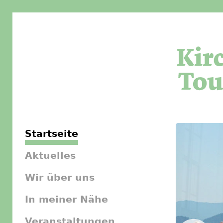
Startseite
Aktuelles
Wir über uns
In meiner Nähe
Veranstaltungen