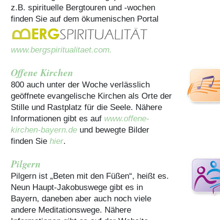
z.B. spirituelle Bergtouren und -wochen
finden Sie auf dem ökumenischen Portal
www.bergspiritualitaet.com.
Offene Kirchen
800 auch unter der Woche verlässlich
geöffnete evangelische Kirchen als Orte der
Stille und Rastplatz für die Seele. Nähere
Informationen gibt es auf
www.offene-
kirchen-bayern.de
und bewegte Bilder
finden Sie
hier
.
Pilgern
Pilgern ist „Beten mit den Füßen“, heißt es.
Neun Haupt-Jakobuswege gibt es in
Bayern, daneben aber auch noch viele
andere Meditationswege. Nähere