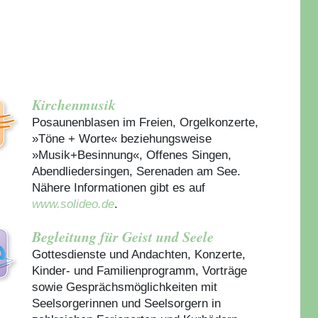
Kirchenmusik
Posaunenblasen im Freien, Orgelkonzerte,
»Töne + Worte« beziehungsweise
»Musik+Besinnung«, Offenes Singen,
Abendliedersingen, Serenaden am See.
Nähere Informationen gibt es auf
www.solideo.de
.
Begleitung für Geist und Seele
Gottesdienste und Andachten, Konzerte,
Kinder- und Familienprogramm, Vorträge
sowie Gesprächsmöglichkeiten mit
Seelsorgerinnen und Seelsorgern in