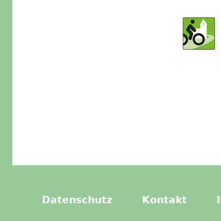
Datenschutz
Kontakt