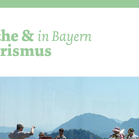
Direkt zum Inhalt