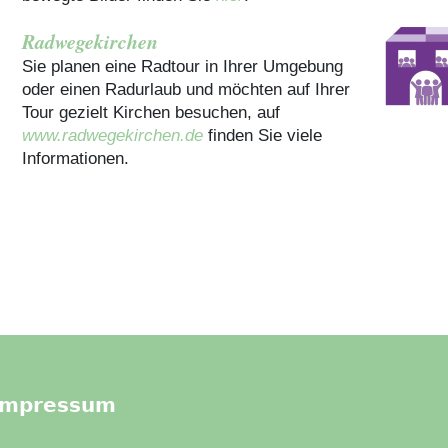
Radwegekirchen
Sie planen eine Radtour in Ihrer Umgebung
oder einen Radurlaub und möchten auf Ihrer
Tour gezielt Kirchen besuchen, auf
www.radwegekirchen.de
finden Sie viele
Informationen.
Impressum