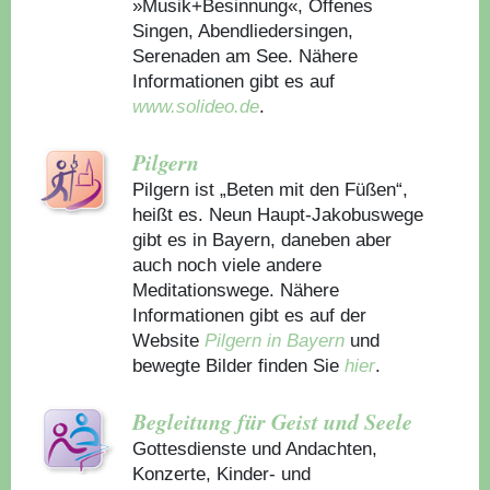
»Musik+Besinnung«, Offenes
Singen, Abendliedersingen,
Serenaden am See. Nähere
Informationen gibt es auf
www.solideo.de
.
Pilgern
Pilgern ist „Beten mit den Füßen“,
heißt es. Neun Haupt-Jakobuswege
gibt es in Bayern, daneben aber
auch noch viele andere
Meditationswege. Nähere
Informationen gibt es auf der
Website
Pilgern in Bayern
und
bewegte Bilder finden Sie
hier
.
Begleitung für Geist und Seele
Gottesdienste und Andachten,
Konzerte, Kinder- und