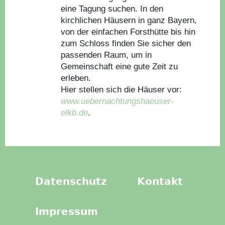
eine Tagung suchen. In den
kirchlichen Häusern in ganz Bayern,
von der einfachen Forsthütte bis hin
zum Schloss finden Sie sicher den
passenden Raum, um in
Gemeinschaft eine gute Zeit zu
erleben.
Hier stellen sich die Häuser vor:
www.uebernachtungshaeuser-
elkb.de
.
Datenschutz
Kontakt
Impressum