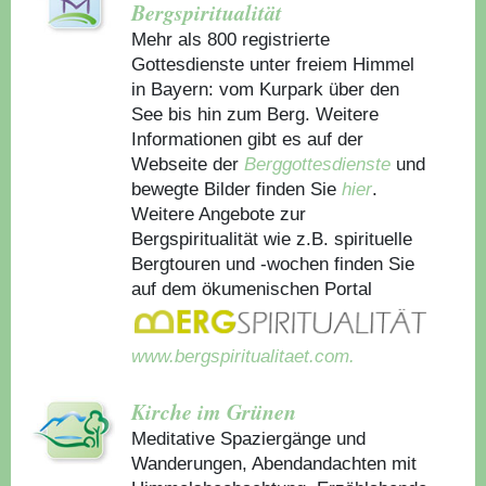
Bergspiritualität
Mehr als 800 registrierte
Gottesdienste unter freiem Himmel
in Bayern: vom Kurpark über den
See bis hin zum Berg. Weitere
Informationen gibt es auf der
Webseite der
Berggottesdienste
und
bewegte Bilder finden Sie
hier
.
Weitere Angebote zur
Bergspiritualität wie z.B. spirituelle
Bergtouren und -wochen finden Sie
auf dem ökumenischen Portal
www.bergspiritualitaet.com.
Kirche im Grünen
Meditative Spaziergänge und
Wanderungen, Abendandachten mit