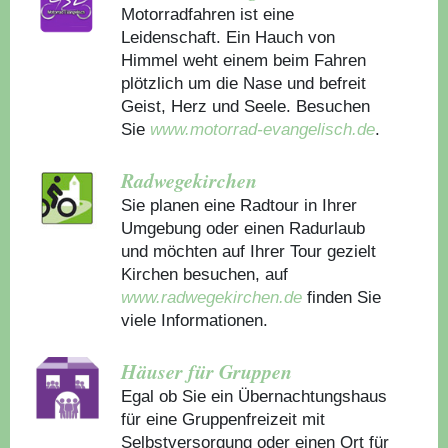
Motorradfahren ist eine
Leidenschaft. Ein Hauch von
Himmel weht einem beim Fahren
plötzlich um die Nase und befreit
Geist, Herz und Seele. Besuchen
Sie
www.motorrad-evangelisch.de
.
Radwegekirchen
Sie planen eine Radtour in Ihrer
Umgebung oder einen Radurlaub
und möchten auf Ihrer Tour gezielt
Kirchen besuchen, auf
www.radwegekirchen.de
finden Sie
viele Informationen.
Häuser für Gruppen
Egal ob Sie ein Übernachtungshaus
für eine Gruppenfreizeit mit
Selbstversorgung oder einen Ort für