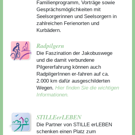
Familienprogramm, Vorträge sowie
Gesprächsmöglichkeiten mit
Seelsorgerinnen und Seelsorgern in
zahlreichen Ferienorten und
Kurbädern.
Radpilgern
Die Faszination der Jakobuswege
und die damit verbundene
Pilgererfahrung können auch
RadpilgerInnen er-fahren auf ca.
2.000 km dafür ausgeschilderten
Wegen.
Hier finden Sie die wichtigen
Informationen.
STILLEerLEBEN
Die Partner von STILLE erLEBEN
schenken einen Platz zum