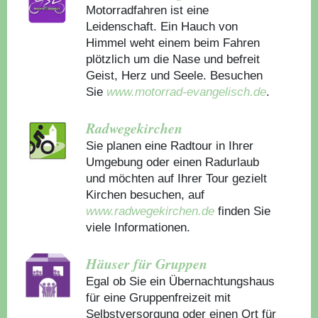
Motorradfahren ist eine
Leidenschaft. Ein Hauch von
Himmel weht einem beim Fahren
plötzlich um die Nase und befreit
Geist, Herz und Seele. Besuchen
Sie
www.motorrad-evangelisch.de
.
Radwegekirchen
Sie planen eine Radtour in Ihrer
Umgebung oder einen Radurlaub
und möchten auf Ihrer Tour gezielt
Kirchen besuchen, auf
www.radwegekirchen.de
finden Sie
viele Informationen.
Häuser für Gruppen
Egal ob Sie ein Übernachtungshaus
für eine Gruppenfreizeit mit
Selbstversorgung oder einen Ort für