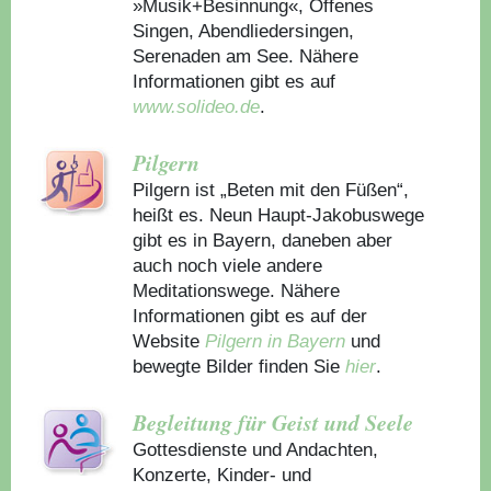
»Musik+Besinnung«, Offenes
Singen, Abendliedersingen,
Serenaden am See. Nähere
Informationen gibt es auf
www.solideo.de
.
Pilgern
Pilgern ist „Beten mit den Füßen“,
heißt es. Neun Haupt-Jakobuswege
gibt es in Bayern, daneben aber
auch noch viele andere
Meditationswege. Nähere
Informationen gibt es auf der
Website
Pilgern in Bayern
und
bewegte Bilder finden Sie
hier
.
Begleitung für Geist und Seele
Gottesdienste und Andachten,
Konzerte, Kinder- und