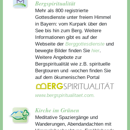
Bergspiritualität
Mehr als 800 registrierte
Gottesdienste unter freiem Himmel
in Bayern: vom Kurpark über den
See bis hin zum Berg. Weitere
Informationen gibt es auf der
Webseite der
Berggottesdienste
und
bewegte Bilder finden Sie
hier
.
Weitere Angebote zur
Bergspiritualität wie z.B. spirituelle
Bergtouren und -wochen finden Sie
auf dem ökumenischen Portal
www.bergspiritualitaet.com.
Kirche im Grünen
Meditative Spaziergänge und
Wanderungen, Abendandachten mit