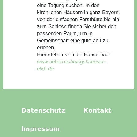
eine Tagung suchen. In den
kirchlichen Häusern in ganz Bayern,
von der einfachen Forsthütte bis hin
zum Schloss finden Sie sicher den
passenden Raum, um in
Gemeinschaft eine gute Zeit zu
erleben.
Hier stellen sich die Häuser vor:
www.uebernachtungshaeuser-
elkb.de
.
Datenschutz
Kontakt
Impressum