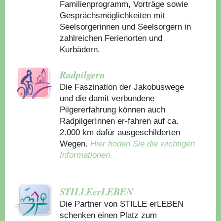
Familienprogramm, Vorträge sowie
Gesprächsmöglichkeiten mit
Seelsorgerinnen und Seelsorgern in
zahlreichen Ferienorten und
Kurbädern.
Radpilgern
Die Faszination der Jakobuswege
und die damit verbundene
Pilgererfahrung können auch
RadpilgerInnen er-fahren auf ca.
2.000 km dafür ausgeschilderten
Wegen.
Hier finden Sie die wichtigen
Informationen.
STILLEerLEBEN
Die Partner von STILLE erLEBEN
schenken einen Platz zum