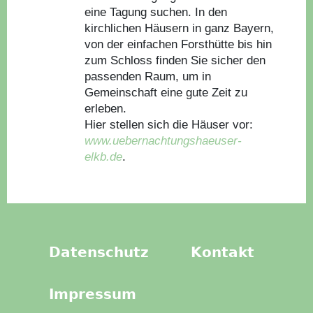
eine Tagung suchen. In den
kirchlichen Häusern in ganz Bayern,
von der einfachen Forsthütte bis hin
zum Schloss finden Sie sicher den
passenden Raum, um in
Gemeinschaft eine gute Zeit zu
erleben.
Hier stellen sich die Häuser vor:
www.uebernachtungshaeuser-
elkb.de
.
Datenschutz
Kontakt
Impressum