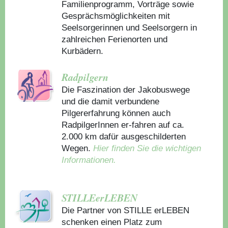
Familienprogramm, Vorträge sowie
Gesprächsmöglichkeiten mit
Seelsorgerinnen und Seelsorgern in
zahlreichen Ferienorten und
Kurbädern.
Radpilgern
Die Faszination der Jakobuswege
und die damit verbundene
Pilgererfahrung können auch
RadpilgerInnen er-fahren auf ca.
2.000 km dafür ausgeschilderten
Wegen.
Hier finden Sie die wichtigen
Informationen.
STILLEerLEBEN
Die Partner von STILLE erLEBEN
schenken einen Platz zum