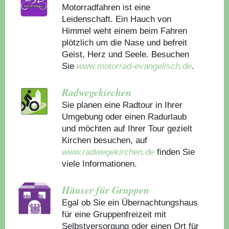
Motorradfahren ist eine
Leidenschaft. Ein Hauch von
Himmel weht einem beim Fahren
plötzlich um die Nase und befreit
Geist, Herz und Seele. Besuchen
Sie
www.motorrad-evangelisch.de
.
Radwegekirchen
Sie planen eine Radtour in Ihrer
Umgebung oder einen Radurlaub
und möchten auf Ihrer Tour gezielt
Kirchen besuchen, auf
www.radwegekirchen.de
finden Sie
viele Informationen.
Häuser für Gruppen
Egal ob Sie ein Übernachtungshaus
für eine Gruppenfreizeit mit
Selbstversorgung oder einen Ort für