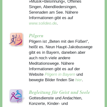
»Musik+Besinnung«, Offenes
Singen, Abendliedersingen,
Serenaden am See. Nähere
Informationen gibt es auf
www.solideo.de
.
Pilgern
Pilgern ist „Beten mit den Füßen“,
heißt es. Neun Haupt-Jakobuswege
gibt es in Bayern, daneben aber
auch noch viele andere
Meditationswege. Nähere
Informationen gibt es auf der
Website
Pilgern in Bayern
und
bewegte Bilder finden Sie
hier
.
Begleitung für Geist und Seele
Gottesdienste und Andachten,
Konzerte, Kinder- und