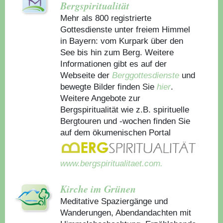
Bergspiritualität
Mehr als 800 registrierte
Gottesdienste unter freiem Himmel
in Bayern: vom Kurpark über den
See bis hin zum Berg. Weitere
Informationen gibt es auf der
Webseite der
Berggottesdienste
und
bewegte Bilder finden Sie
hier
.
Weitere Angebote zur
Bergspiritualität wie z.B. spirituelle
Bergtouren und -wochen finden Sie
auf dem ökumenischen Portal
www.bergspiritualitaet.com.
Kirche im Grünen
Meditative Spaziergänge und
Wanderungen, Abendandachten mit