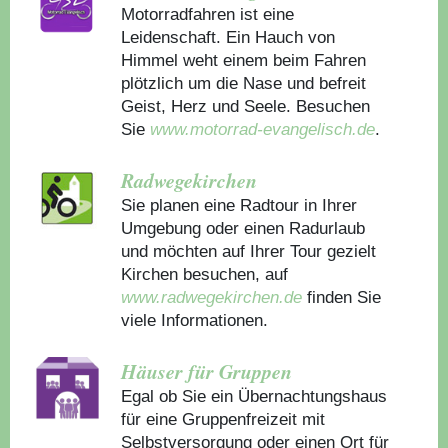
Motorradfahren ist eine
Leidenschaft. Ein Hauch von
Himmel weht einem beim Fahren
plötzlich um die Nase und befreit
Geist, Herz und Seele. Besuchen
Sie
www.motorrad-evangelisch.de
.
Radwegekirchen
Sie planen eine Radtour in Ihrer
Umgebung oder einen Radurlaub
und möchten auf Ihrer Tour gezielt
Kirchen besuchen, auf
www.radwegekirchen.de
finden Sie
viele Informationen.
Häuser für Gruppen
Egal ob Sie ein Übernachtungshaus
für eine Gruppenfreizeit mit
Selbstversorgung oder einen Ort für