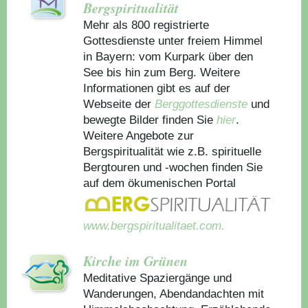
Bergspiritualität
Mehr als 800 registrierte
Gottesdienste unter freiem Himmel
in Bayern: vom Kurpark über den
See bis hin zum Berg. Weitere
Informationen gibt es auf der
Webseite der
Berggottesdienste
und
bewegte Bilder finden Sie
hier
.
Weitere Angebote zur
Bergspiritualität wie z.B. spirituelle
Bergtouren und -wochen finden Sie
auf dem ökumenischen Portal
www.bergspiritualitaet.com.
Kirche im Grünen
Meditative Spaziergänge und
Wanderungen, Abendandachten mit