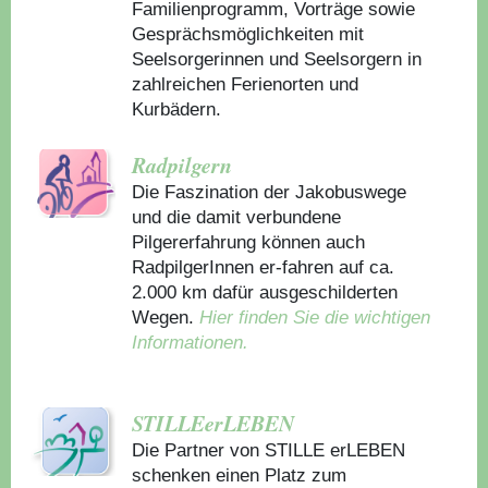
Familienprogramm, Vorträge sowie
Gesprächsmöglichkeiten mit
Seelsorgerinnen und Seelsorgern in
zahlreichen Ferienorten und
Kurbädern.
Radpilgern
Die Faszination der Jakobuswege
und die damit verbundene
Pilgererfahrung können auch
RadpilgerInnen er-fahren auf ca.
2.000 km dafür ausgeschilderten
Wegen.
Hier finden Sie die wichtigen
Informationen.
STILLEerLEBEN
Die Partner von STILLE erLEBEN
schenken einen Platz zum