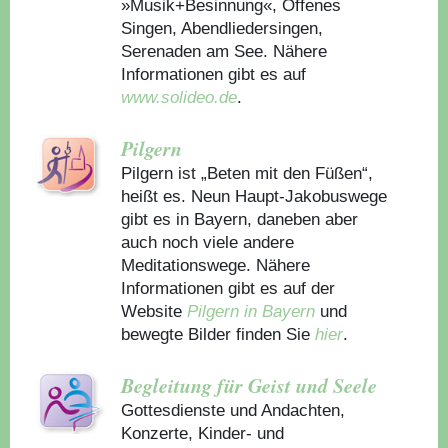
»Musik+Besinnung«, Offenes
Singen, Abendliedersingen,
Serenaden am See. Nähere
Informationen gibt es auf
www.solideo.de
.
Pilgern
Pilgern ist „Beten mit den Füßen“,
heißt es. Neun Haupt-Jakobuswege
gibt es in Bayern, daneben aber
auch noch viele andere
Meditationswege. Nähere
Informationen gibt es auf der
Website
Pilgern in Bayern
und
bewegte Bilder finden Sie
hier
.
Begleitung für Geist und Seele
Gottesdienste und Andachten,
Konzerte, Kinder- und