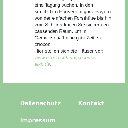
eine Tagung suchen. In den
kirchlichen Häusern in ganz Bayern,
von der einfachen Forsthütte bis hin
zum Schloss finden Sie sicher den
passenden Raum, um in
Gemeinschaft eine gute Zeit zu
erleben.
Hier stellen sich die Häuser vor:
www.uebernachtungshaeuser-
elkb.de
.
Datenschutz
Kontakt
Impressum