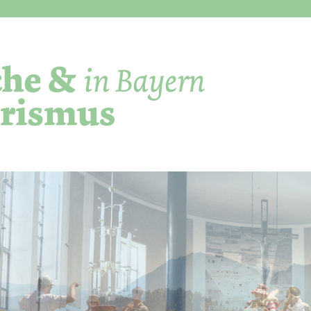
Direkt zum Inhalt