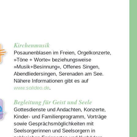
Kirchenmusik
Posaunenblasen im Freien, Orgelkonzerte,
»Töne + Worte« beziehungsweise
»Musik+Besinnung«, Offenes Singen,
Abendliedersingen, Serenaden am See.
Nähere Informationen gibt es auf
www.solideo.de
.
Begleitung für Geist und Seele
Gottesdienste und Andachten, Konzerte,
Kinder- und Familienprogramm, Vorträge
sowie Gesprächsmöglichkeiten mit
Seelsorgerinnen und Seelsorgern in