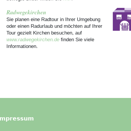
Radwegekirchen
Sie planen eine Radtour in Ihrer Umgebung
oder einen Radurlaub und möchten auf Ihrer
Tour gezielt Kirchen besuchen, auf
www.radwegekirchen.de
finden Sie viele
Informationen.
Impressum