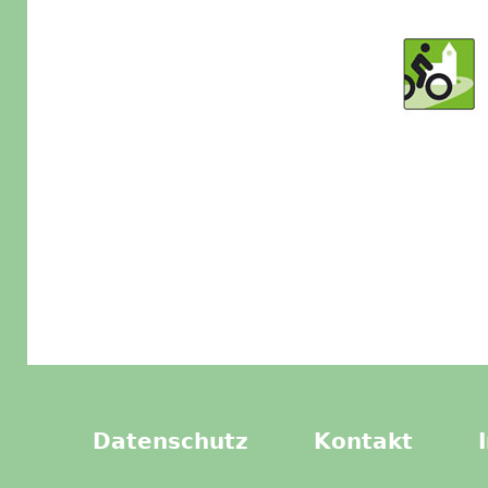
Datenschutz
Kontakt