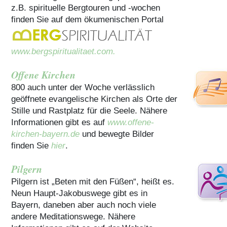
z.B. spirituelle Bergtouren und -wochen
finden Sie auf dem ökumenischen Portal
www.bergspiritualitaet.com.
Offene Kirchen
800 auch unter der Woche verlässlich
geöffnete evangelische Kirchen als Orte der
Stille und Rastplatz für die Seele. Nähere
Informationen gibt es auf
www.offene-
kirchen-bayern.de
und bewegte Bilder
finden Sie
hier
.
Pilgern
Pilgern ist „Beten mit den Füßen“, heißt es.
Neun Haupt-Jakobuswege gibt es in
Bayern, daneben aber auch noch viele
andere Meditationswege. Nähere