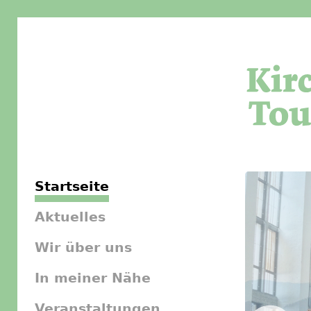
Startseite
Aktuelles
Wir über uns
In meiner Nähe
Veranstaltungen