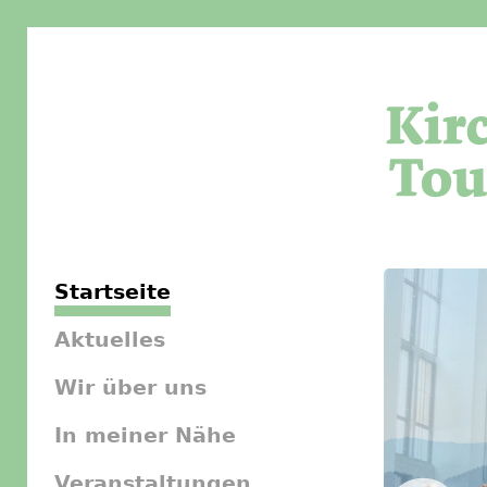
Startseite
Aktuelles
Wir über uns
In meiner Nähe
Veranstaltungen