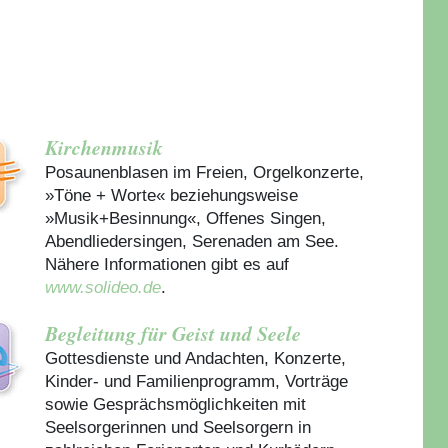
Kirchenmusik
Posaunenblasen im Freien, Orgelkonzerte,
»Töne + Worte« beziehungsweise
»Musik+Besinnung«, Offenes Singen,
Abendliedersingen, Serenaden am See.
Nähere Informationen gibt es auf
www.solideo.de
.
Begleitung für Geist und Seele
Gottesdienste und Andachten, Konzerte,
Kinder- und Familienprogramm, Vorträge
sowie Gesprächsmöglichkeiten mit
Seelsorgerinnen und Seelsorgern in