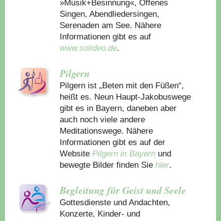
»Musik+Besinnung«, Offenes
Singen, Abendliedersingen,
Serenaden am See. Nähere
Informationen gibt es auf
www.solideo.de
.
Pilgern
Pilgern ist „Beten mit den Füßen“,
heißt es. Neun Haupt-Jakobuswege
gibt es in Bayern, daneben aber
auch noch viele andere
Meditationswege. Nähere
Informationen gibt es auf der
Website
Pilgern in Bayern
und
bewegte Bilder finden Sie
hier
.
Begleitung für Geist und Seele
Gottesdienste und Andachten,
Konzerte, Kinder- und