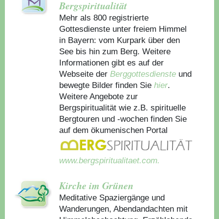
Bergspiritualität
Mehr als 800 registrierte
Gottesdienste unter freiem Himmel
in Bayern: vom Kurpark über den
See bis hin zum Berg. Weitere
Informationen gibt es auf der
Webseite der
Berggottesdienste
und
bewegte Bilder finden Sie
hier
.
Weitere Angebote zur
Bergspiritualität wie z.B. spirituelle
Bergtouren und -wochen finden Sie
auf dem ökumenischen Portal
www.bergspiritualitaet.com.
Kirche im Grünen
Meditative Spaziergänge und
Wanderungen, Abendandachten mit