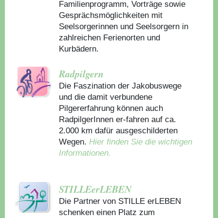
Familienprogramm, Vorträge sowie
Gesprächsmöglichkeiten mit
Seelsorgerinnen und Seelsorgern in
zahlreichen Ferienorten und
Kurbädern.
Radpilgern
Die Faszination der Jakobuswege
und die damit verbundene
Pilgererfahrung können auch
RadpilgerInnen er-fahren auf ca.
2.000 km dafür ausgeschilderten
Wegen.
Hier finden Sie die wichtigen
Informationen.
STILLEerLEBEN
Die Partner von STILLE erLEBEN
schenken einen Platz zum