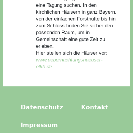
eine Tagung suchen. In den
kirchlichen Häusern in ganz Bayern,
von der einfachen Forsthütte bis hin
zum Schloss finden Sie sicher den
passenden Raum, um in
Gemeinschaft eine gute Zeit zu
erleben.
Hier stellen sich die Häuser vor:
www.uebernachtungshaeuser-
elkb.de
.
Datenschutz
Kontakt
Impressum