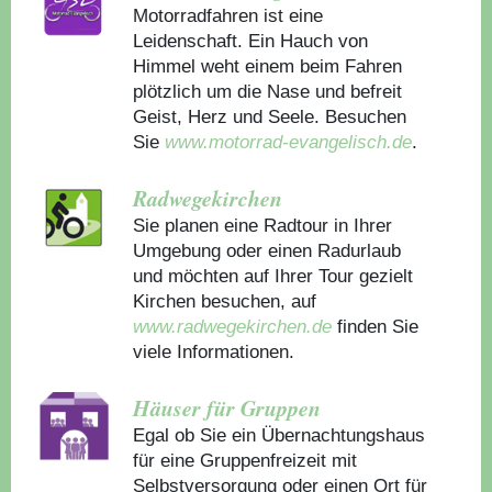
Motorradfahren ist eine
Leidenschaft. Ein Hauch von
Himmel weht einem beim Fahren
plötzlich um die Nase und befreit
Geist, Herz und Seele. Besuchen
Sie
www.motorrad-evangelisch.de
.
Radwegekirchen
Sie planen eine Radtour in Ihrer
Umgebung oder einen Radurlaub
und möchten auf Ihrer Tour gezielt
Kirchen besuchen, auf
www.radwegekirchen.de
finden Sie
viele Informationen.
Häuser für Gruppen
Egal ob Sie ein Übernachtungshaus
für eine Gruppenfreizeit mit
Selbstversorgung oder einen Ort für