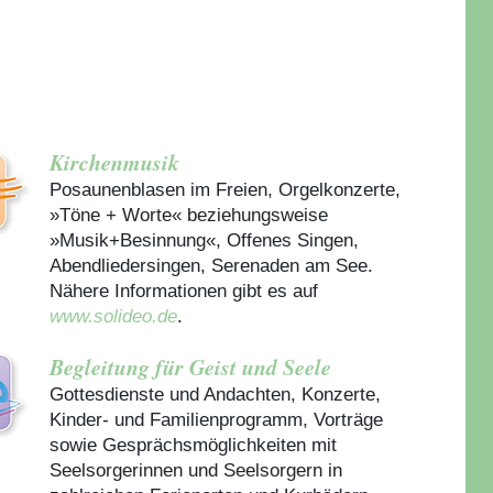
Kirchenmusik
Posaunenblasen im Freien, Orgelkonzerte,
»Töne + Worte« beziehungsweise
»Musik+Besinnung«, Offenes Singen,
Abendliedersingen, Serenaden am See.
Nähere Informationen gibt es auf
www.solideo.de
.
Begleitung für Geist und Seele
Gottesdienste und Andachten, Konzerte,
Kinder- und Familienprogramm, Vorträge
sowie Gesprächsmöglichkeiten mit
Seelsorgerinnen und Seelsorgern in