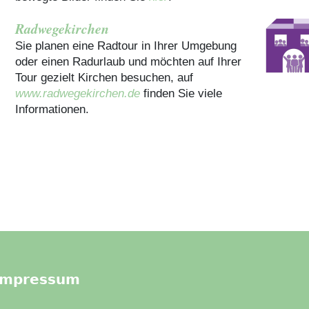
Radwegekirchen
Sie planen eine Radtour in Ihrer Umgebung
oder einen Radurlaub und möchten auf Ihrer
Tour gezielt Kirchen besuchen, auf
www.radwegekirchen.de
finden Sie viele
Informationen.
Impressum