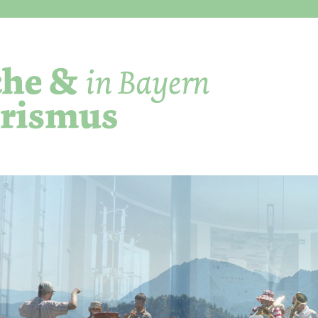
Direkt zum Inhalt