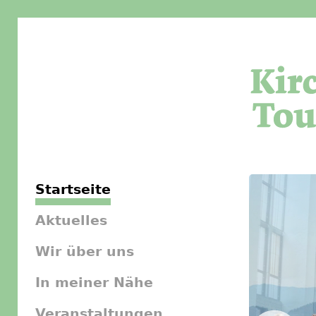
Startseite
Aktuelles
Wir über uns
In meiner Nähe
Veranstaltungen