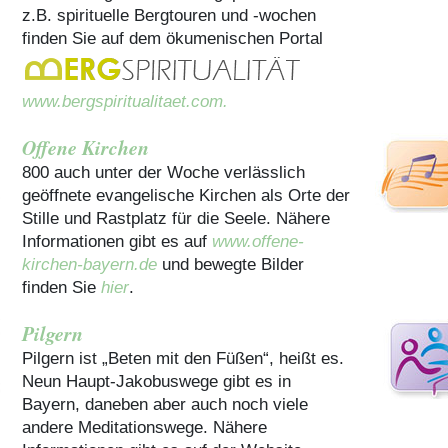
z.B. spirituelle Bergtouren und -wochen
finden Sie auf dem ökumenischen Portal
www.bergspiritualitaet.com.
Offene Kirchen
800 auch unter der Woche verlässlich
geöffnete evangelische Kirchen als Orte der
Stille und Rastplatz für die Seele. Nähere
Informationen gibt es auf
www.offene-
kirchen-bayern.de
und bewegte Bilder
finden Sie
hier
.
Pilgern
Pilgern ist „Beten mit den Füßen“, heißt es.
Neun Haupt-Jakobuswege gibt es in
Bayern, daneben aber auch noch viele
andere Meditationswege. Nähere