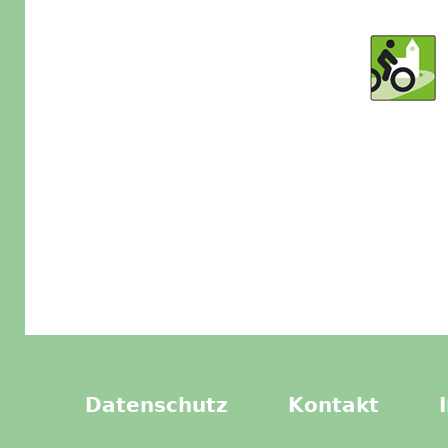
Datenschutz
Kontakt