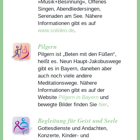
»Musik+Besinnung«, Offenes
Singen, Abendliedersingen,
Serenaden am See. Nähere
Informationen gibt es auf
www.solideo.de
.
Pilgern
Pilgern ist „Beten mit den Füßen“,
heißt es. Neun Haupt-Jakobuswege
gibt es in Bayern, daneben aber
auch noch viele andere
Meditationswege. Nähere
Informationen gibt es auf der
Website
Pilgern in Bayern
und
bewegte Bilder finden Sie
hier
.
Begleitung für Geist und Seele
Gottesdienste und Andachten,
Konzerte, Kinder- und