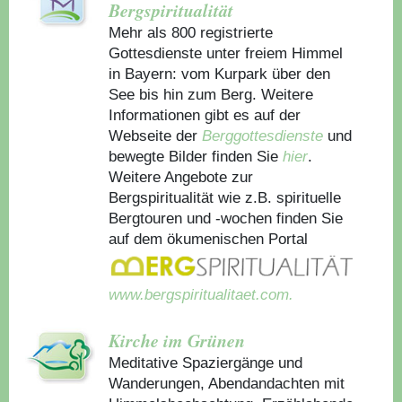
Bergspiritualität
Mehr als 800 registrierte
Gottesdienste unter freiem Himmel
in Bayern: vom Kurpark über den
See bis hin zum Berg. Weitere
Informationen gibt es auf der
Webseite der
Berggottesdienste
und
bewegte Bilder finden Sie
hier
.
Weitere Angebote zur
Bergspiritualität wie z.B. spirituelle
Bergtouren und -wochen finden Sie
auf dem ökumenischen Portal
www.bergspiritualitaet.com.
Kirche im Grünen
Meditative Spaziergänge und
Wanderungen, Abendandachten mit