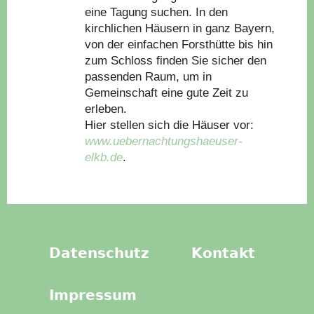
eine Tagung suchen. In den
kirchlichen Häusern in ganz Bayern,
von der einfachen Forsthütte bis hin
zum Schloss finden Sie sicher den
passenden Raum, um in
Gemeinschaft eine gute Zeit zu
erleben.
Hier stellen sich die Häuser vor:
www.uebernachtungshaeuser-
elkb.de
.
Datenschutz
Kontakt
Impressum