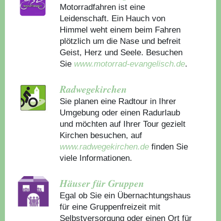
Motorradfahren ist eine
Leidenschaft. Ein Hauch von
Himmel weht einem beim Fahren
plötzlich um die Nase und befreit
Geist, Herz und Seele. Besuchen
Sie
www.motorrad-evangelisch.de
.
Radwegekirchen
Sie planen eine Radtour in Ihrer
Umgebung oder einen Radurlaub
und möchten auf Ihrer Tour gezielt
Kirchen besuchen, auf
www.radwegekirchen.de
finden Sie
viele Informationen.
Häuser für Gruppen
Egal ob Sie ein Übernachtungshaus
für eine Gruppenfreizeit mit
Selbstversorgung oder einen Ort für