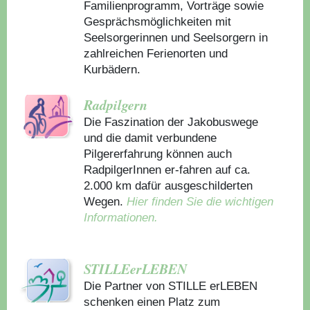
Familienprogramm, Vorträge sowie
Gesprächsmöglichkeiten mit
Seelsorgerinnen und Seelsorgern in
zahlreichen Ferienorten und
Kurbädern.
Radpilgern
Die Faszination der Jakobuswege
und die damit verbundene
Pilgererfahrung können auch
RadpilgerInnen er-fahren auf ca.
2.000 km dafür ausgeschilderten
Wegen.
Hier finden Sie die wichtigen
Informationen.
STILLEerLEBEN
Die Partner von STILLE erLEBEN
schenken einen Platz zum