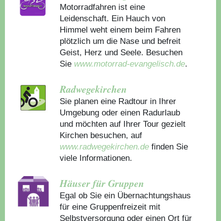
Motorradfahren ist eine
Leidenschaft. Ein Hauch von
Himmel weht einem beim Fahren
plötzlich um die Nase und befreit
Geist, Herz und Seele. Besuchen
Sie
www.motorrad-evangelisch.de
.
Radwegekirchen
Sie planen eine Radtour in Ihrer
Umgebung oder einen Radurlaub
und möchten auf Ihrer Tour gezielt
Kirchen besuchen, auf
www.radwegekirchen.de
finden Sie
viele Informationen.
Häuser für Gruppen
Egal ob Sie ein Übernachtungshaus
für eine Gruppenfreizeit mit
Selbstversorgung oder einen Ort für