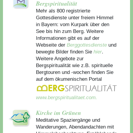
Bergspiritualität
Mehr als 800 registrierte
Gottesdienste unter freiem Himmel
in Bayern: vom Kurpark über den
See bis hin zum Berg. Weitere
Informationen gibt es auf der
Webseite der
Berggottesdienste
und
bewegte Bilder finden Sie
hier
.
Weitere Angebote zur
Bergspiritualität wie z.B. spirituelle
Bergtouren und -wochen finden Sie
auf dem ökumenischen Portal
www.bergspiritualitaet.com.
Kirche im Grünen
Meditative Spaziergänge und
Wanderungen, Abendandachten mit