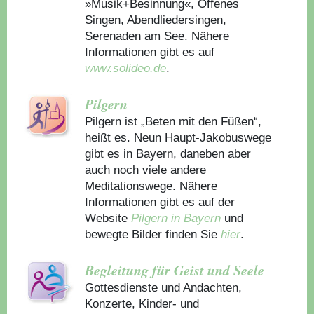
»Musik+Besinnung«, Offenes
Singen, Abendliedersingen,
Serenaden am See. Nähere
Informationen gibt es auf
www.solideo.de
.
Pilgern
Pilgern ist „Beten mit den Füßen“,
heißt es. Neun Haupt-Jakobuswege
gibt es in Bayern, daneben aber
auch noch viele andere
Meditationswege. Nähere
Informationen gibt es auf der
Website
Pilgern in Bayern
und
bewegte Bilder finden Sie
hier
.
Begleitung für Geist und Seele
Gottesdienste und Andachten,
Konzerte, Kinder- und