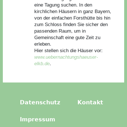
eine Tagung suchen. In den
kirchlichen Häusern in ganz Bayern,
von der einfachen Forsthütte bis hin
zum Schloss finden Sie sicher den
passenden Raum, um in
Gemeinschaft eine gute Zeit zu
erleben.
Hier stellen sich die Häuser vor:
www.uebernachtungshaeuser-
elkb.de
.
Datenschutz
Kontakt
Impressum