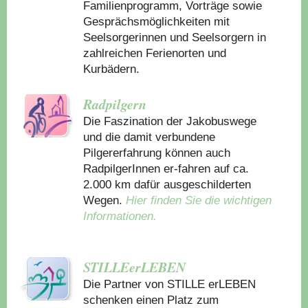
Familienprogramm, Vorträge sowie
Gesprächsmöglichkeiten mit
Seelsorgerinnen und Seelsorgern in
zahlreichen Ferienorten und
Kurbädern.
Radpilgern
Die Faszination der Jakobuswege
und die damit verbundene
Pilgererfahrung können auch
RadpilgerInnen er-fahren auf ca.
2.000 km dafür ausgeschilderten
Wegen.
Hier finden Sie die wichtigen
Informationen.
STILLEerLEBEN
Die Partner von STILLE erLEBEN
schenken einen Platz zum