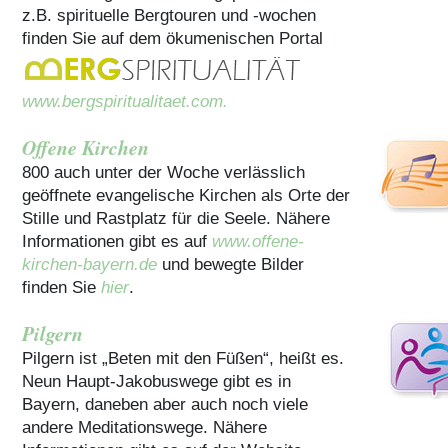
z.B. spirituelle Bergtouren und -wochen
finden Sie auf dem ökumenischen Portal
www.bergspiritualitaet.com.
Offene Kirchen
800 auch unter der Woche verlässlich
geöffnete evangelische Kirchen als Orte der
Stille und Rastplatz für die Seele. Nähere
Informationen gibt es auf
www.offene-
kirchen-bayern.de
und bewegte Bilder
finden Sie
hier
.
Pilgern
Pilgern ist „Beten mit den Füßen“, heißt es.
Neun Haupt-Jakobuswege gibt es in
Bayern, daneben aber auch noch viele
andere Meditationswege. Nähere