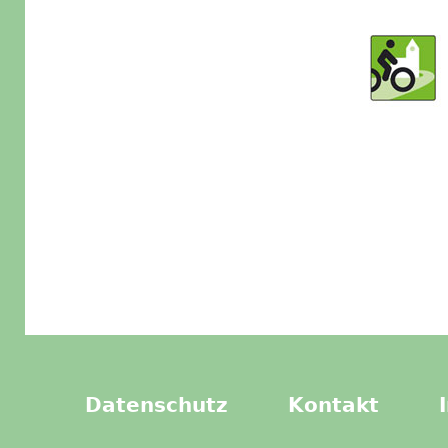
Datenschutz
Kontakt