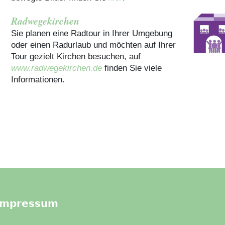
Radwegekirchen
Sie planen eine Radtour in Ihrer Umgebung
oder einen Radurlaub und möchten auf Ihrer
Tour gezielt Kirchen besuchen, auf
www.radwegekirchen.de
finden Sie viele
Informationen.
Impressum