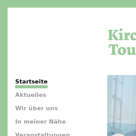
Startseite
Aktuelles
Wir über uns
In meiner Nähe
Veranstaltungen