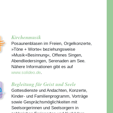
Kirchenmusik
Posaunenblasen im Freien, Orgelkonzerte,
»Töne + Worte« beziehungsweise
»Musik+Besinnung«, Offenes Singen,
Abendliedersingen, Serenaden am See.
Nähere Informationen gibt es auf
www.solideo.de
.
Begleitung für Geist und Seele
Gottesdienste und Andachten, Konzerte,
Kinder- und Familienprogramm, Vorträge
sowie Gesprächsmöglichkeiten mit
Seelsorgerinnen und Seelsorgern in