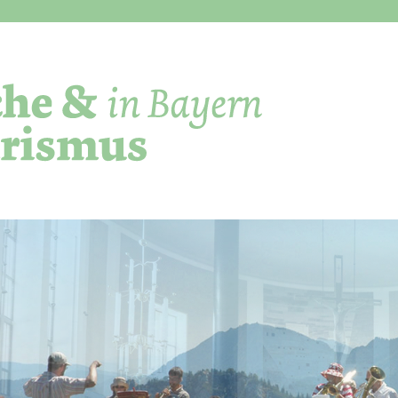
Direkt zum Inhalt