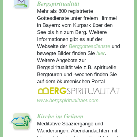
Bergspiritualität
Mehr als 800 registrierte
Gottesdienste unter freiem Himmel
in Bayern: vom Kurpark über den
See bis hin zum Berg. Weitere
Informationen gibt es auf der
Webseite der
Berggottesdienste
und
bewegte Bilder finden Sie
hier
.
Weitere Angebote zur
Bergspiritualität wie z.B. spirituelle
Bergtouren und -wochen finden Sie
auf dem ökumenischen Portal
www.bergspiritualitaet.com.
Kirche im Grünen
Meditative Spaziergänge und
Wanderungen, Abendandachten mit