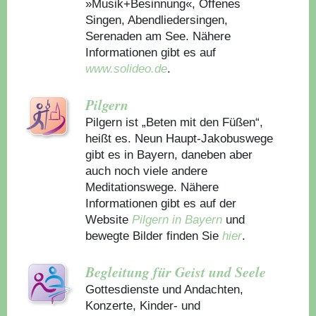
»Musik+Besinnung«, Offenes
Singen, Abendliedersingen,
Serenaden am See. Nähere
Informationen gibt es auf
www.solideo.de
.
Pilgern
Pilgern ist „Beten mit den Füßen“,
heißt es. Neun Haupt-Jakobuswege
gibt es in Bayern, daneben aber
auch noch viele andere
Meditationswege. Nähere
Informationen gibt es auf der
Website
Pilgern in Bayern
und
bewegte Bilder finden Sie
hier
.
Begleitung für Geist und Seele
Gottesdienste und Andachten,
Konzerte, Kinder- und