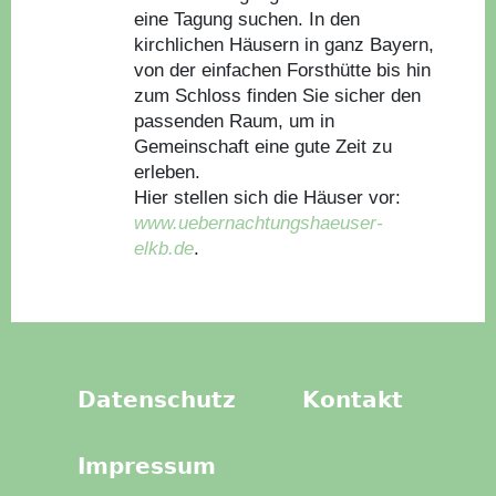
eine Tagung suchen. In den
kirchlichen Häusern in ganz Bayern,
von der einfachen Forsthütte bis hin
zum Schloss finden Sie sicher den
passenden Raum, um in
Gemeinschaft eine gute Zeit zu
erleben.
Hier stellen sich die Häuser vor:
www.uebernachtungshaeuser-
elkb.de
.
Datenschutz
Kontakt
Impressum