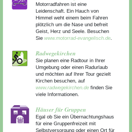
Motorradfahren ist eine
Leidenschaft. Ein Hauch von
Himmel weht einem beim Fahren
plötzlich um die Nase und befreit
Geist, Herz und Seele. Besuchen
Sie
www.motorrad-evangelisch.de
.
Radwegekirchen
Sie planen eine Radtour in Ihrer
Umgebung oder einen Radurlaub
und möchten auf Ihrer Tour gezielt
Kirchen besuchen, auf
www.radwegekirchen.de
finden Sie
viele Informationen.
Häuser für Gruppen
Egal ob Sie ein Übernachtungshaus
für eine Gruppenfreizeit mit
Selbstversorgung oder einen Ort für