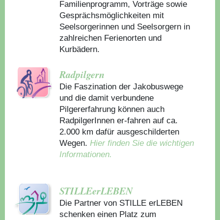
Familienprogramm, Vorträge sowie
Gesprächsmöglichkeiten mit
Seelsorgerinnen und Seelsorgern in
zahlreichen Ferienorten und
Kurbädern.
Radpilgern
Die Faszination der Jakobuswege
und die damit verbundene
Pilgererfahrung können auch
RadpilgerInnen er-fahren auf ca.
2.000 km dafür ausgeschilderten
Wegen.
Hier finden Sie die wichtigen
Informationen.
STILLEerLEBEN
Die Partner von STILLE erLEBEN
schenken einen Platz zum