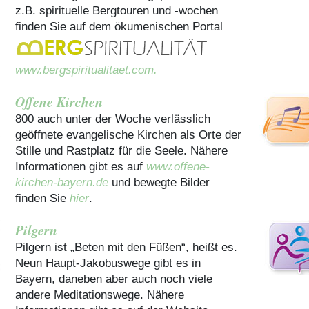
z.B. spirituelle Bergtouren und -wochen
finden Sie auf dem ökumenischen Portal
www.bergspiritualitaet.com.
Offene Kirchen
800 auch unter der Woche verlässlich
geöffnete evangelische Kirchen als Orte der
Stille und Rastplatz für die Seele. Nähere
Informationen gibt es auf
www.offene-
kirchen-bayern.de
und bewegte Bilder
finden Sie
hier
.
Pilgern
Pilgern ist „Beten mit den Füßen“, heißt es.
Neun Haupt-Jakobuswege gibt es in
Bayern, daneben aber auch noch viele
andere Meditationswege. Nähere