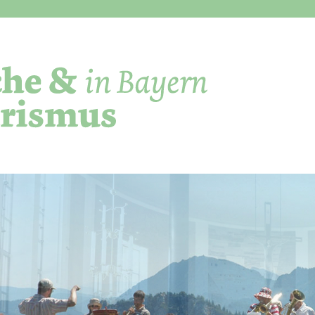
Direkt zum Inhalt