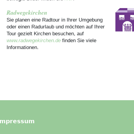
Radwegekirchen
Sie planen eine Radtour in Ihrer Umgebung
oder einen Radurlaub und möchten auf Ihrer
Tour gezielt Kirchen besuchen, auf
www.radwegekirchen.de
finden Sie viele
Informationen.
Impressum