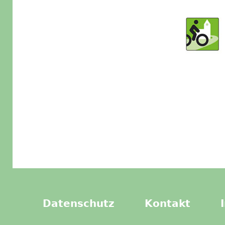
Datenschutz
Kontakt