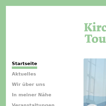
Startseite
Aktuelles
Wir über uns
In meiner Nähe
Veranstaltungen