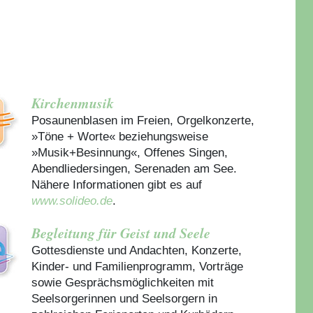
Kirchenmusik
Posaunenblasen im Freien, Orgelkonzerte,
»Töne + Worte« beziehungsweise
»Musik+Besinnung«, Offenes Singen,
Abendliedersingen, Serenaden am See.
Nähere Informationen gibt es auf
www.solideo.de
.
Begleitung für Geist und Seele
Gottesdienste und Andachten, Konzerte,
Kinder- und Familienprogramm, Vorträge
sowie Gesprächsmöglichkeiten mit
Seelsorgerinnen und Seelsorgern in