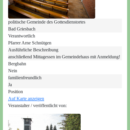
politische Gemeinde des Gottesdienstortes
Bad Griesbach
Verantwortlich
Pfarrer Arne Schnütgen
Ausführliche Beschreibung
anschließend Mittagessen im Gemeindehaus mit Anmeldung!
Bergbahn
Nein
familienfreundlich
Ja
Position
Auf Karte anzeigen
Veranstalter / veröffentlicht von: