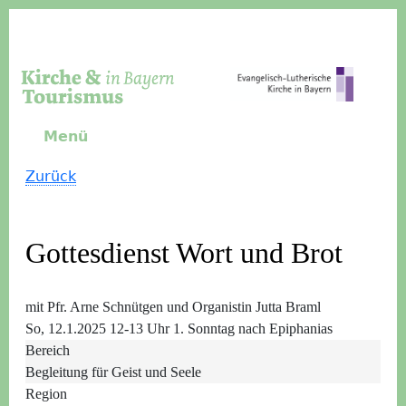
Direkt zum Inhalt
Menü
Zurück
Gottesdienst Wort und Brot
mit Pfr. Arne Schnütgen und Organistin Jutta Braml
So, 12.1.2025 12-13 Uhr
1. Sonntag nach Epiphanias
Bereich
Begleitung für Geist und Seele
Region