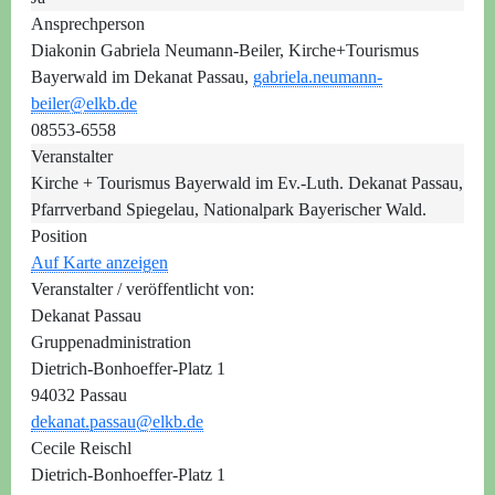
Ansprechperson
Diakonin Gabriela Neumann-Beiler, Kirche+Tourismus
Bayerwald im Dekanat Passau,
gabriela.neumann-
beiler@elkb.de
08553-6558
Veranstalter
Kirche + Tourismus Bayerwald im Ev.-Luth. Dekanat Passau,
Pfarrverband Spiegelau, Nationalpark Bayerischer Wald.
Position
Auf Karte anzeigen
Veranstalter / veröffentlicht von:
Dekanat Passau
Gruppenadministration
Dietrich-Bonhoeffer-Platz 1
94032 Passau
dekanat.passau@elkb.de
Cecile Reischl
Dietrich-Bonhoeffer-Platz 1