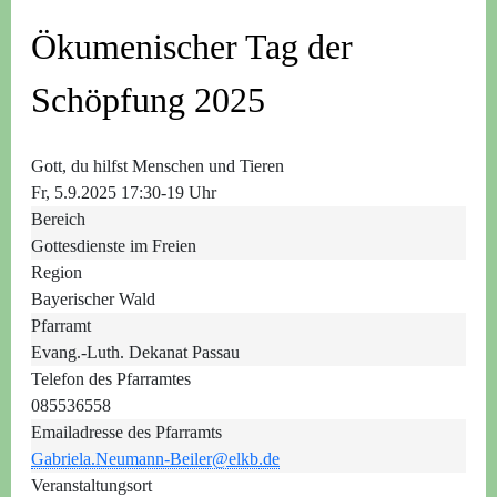
Ökumenischer Tag der
Schöpfung 2025
Gott, du hilfst Menschen und Tieren
Fr, 5.9.2025 17:30-19 Uhr
Bereich
Gottesdienste im Freien
Region
Bayerischer Wald
Pfarramt
Evang.-Luth. Dekanat Passau
Telefon des Pfarramtes
085536558
Emailadresse des Pfarramts
Gabriela.Neumann-Beiler@elkb.de
Veranstaltungsort