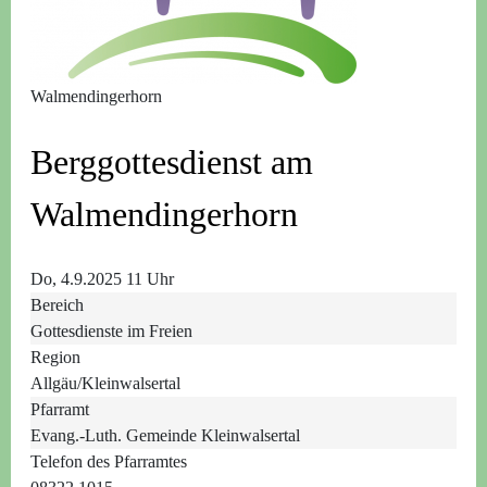
Walmendingerhorn
Berggottesdienst am
Walmendingerhorn
Do, 4.9.2025 11 Uhr
Bereich
Gottesdienste im Freien
Region
Allgäu/Kleinwalsertal
Pfarramt
Evang.-Luth. Gemeinde Kleinwalsertal
Telefon des Pfarramtes