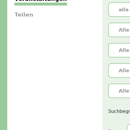
Teilen
Suchbegr