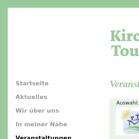
Verans
Startseite
Aktuelles
Auswahl:
Wir über uns
In meiner Nähe
Veranstaltungen